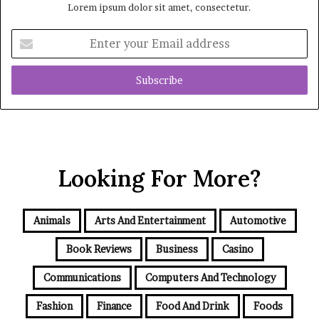
Lorem ipsum dolor sit amet, consectetur.
Enter
your
Email
address
Looking For More?
Animals
Arts And Entertainment
Automotive
Book Reviews
Business
Casino
Communications
Computers And Technology
Fashion
Finance
Food And Drink
Foods