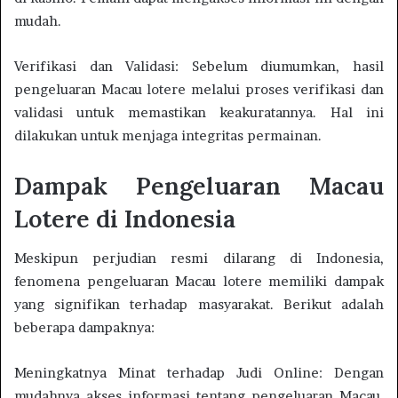
mudah.
Verifikasi dan Validasi: Sebelum diumumkan, hasil
pengeluaran Macau lotere melalui proses verifikasi dan
validasi untuk memastikan keakuratannya. Hal ini
dilakukan untuk menjaga integritas permainan.
Dampak Pengeluaran Macau
Lotere di Indonesia
Meskipun perjudian resmi dilarang di Indonesia,
fenomena pengeluaran Macau lotere memiliki dampak
yang signifikan terhadap masyarakat. Berikut adalah
beberapa dampaknya:
Meningkatnya Minat terhadap Judi Online: Dengan
mudahnya akses informasi tentang pengeluaran Macau,