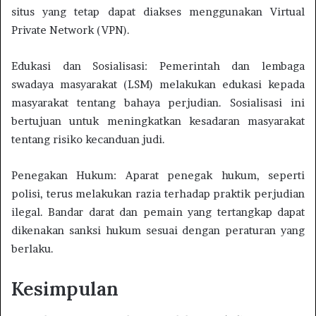
situs yang tetap dapat diakses menggunakan Virtual
Private Network (VPN).
Edukasi dan Sosialisasi: Pemerintah dan lembaga
swadaya masyarakat (LSM) melakukan edukasi kepada
masyarakat tentang bahaya perjudian. Sosialisasi ini
bertujuan untuk meningkatkan kesadaran masyarakat
tentang risiko kecanduan judi.
Penegakan Hukum: Aparat penegak hukum, seperti
polisi, terus melakukan razia terhadap praktik perjudian
ilegal. Bandar darat dan pemain yang tertangkap dapat
dikenakan sanksi hukum sesuai dengan peraturan yang
berlaku.
Kesimpulan