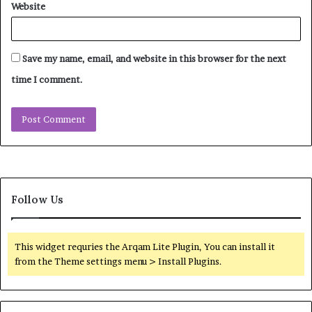
Website
Save my name, email, and website in this browser for the next
time I comment.
Follow Us
This widget requries the Arqam Lite Plugin, You can install it
from the Theme settings menu > Install Plugins.