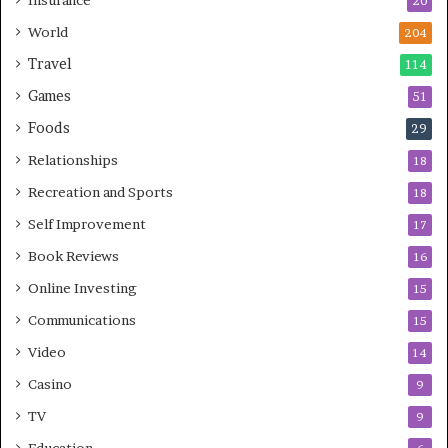
20
World
204
Travel
114
Games
51
Foods
29
Relationships
18
Recreation and Sports
18
Self Improvement
17
Book Reviews
16
Online Investing
15
Communications
15
Video
14
Casino
9
TV
9
Education