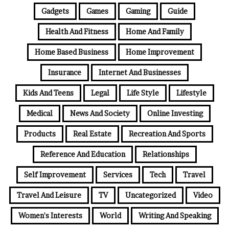
Gadgets
Games
Gaming
Guide
Health And Fitness
Home And Family
Home Based Business
Home Improvement
Insurance
Internet And Businesses
Kids And Teens
Legal
Life Style
Lifestyle
Medical
News And Society
Online Investing
Products
Real Estate
Recreation And Sports
Reference And Education
Relationships
Self Improvement
Services
Tech
Travel
Travel And Leisure
TV
Uncategorized
Video
Women's Interests
World
Writing And Speaking