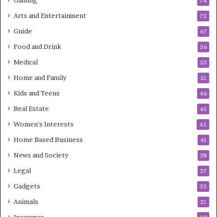
74
Arts and Entertainment
72
Guide
67
Food and Drink
56
Medical
53
Home and Family
51
Kids and Teens
46
Real Estate
45
Women's Interests
42
Home Based Business
41
News and Society
38
Legal
37
Gadgets
32
Animals
21
Insurance