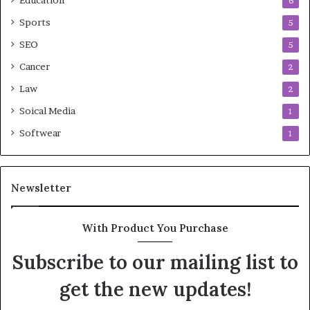
6
Sports
5
SEO
5
Cancer
2
Law
2
Soical Media
1
Softwear
1
Newsletter
With Product You Purchase
Subscribe to our mailing list to
get the new updates!