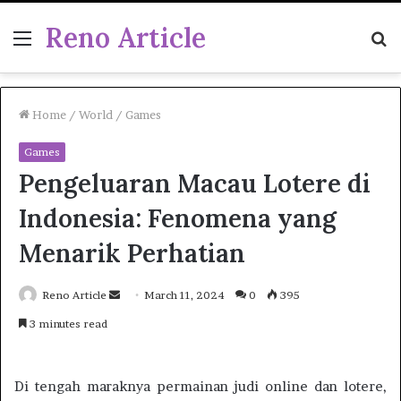
Reno Article
Menu
S
fo
Home
/
World
/
Games
Games
Pengeluaran Macau Lotere di
Indonesia: Fenomena yang
Menarik Perhatian
Send
Reno Article
March 11, 2024
0
395
an
3 minutes read
email
Di tengah maraknya permainan judi online dan lotere,