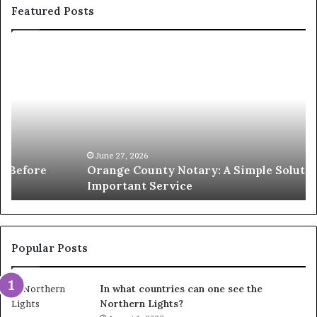
Featured Posts
Orange
O
County
Sp
Notary:
vs
A
Se
Simple
Wh
Solution
Ic
for
Le
an
June 27, 2026
Orange County Notary: A Simple Solution for an
Important
Important Service
Service
Popular Posts
In what countries can one see the
Northern Lights?