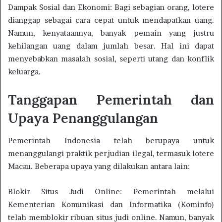
Dampak Sosial dan Ekonomi: Bagi sebagian orang, lotere
dianggap sebagai cara cepat untuk mendapatkan uang.
Namun, kenyataannya, banyak pemain yang justru
kehilangan uang dalam jumlah besar. Hal ini dapat
menyebabkan masalah sosial, seperti utang dan konflik
keluarga.
Tanggapan Pemerintah dan
Upaya Penanggulangan
Pemerintah Indonesia telah berupaya untuk
menanggulangi praktik perjudian ilegal, termasuk lotere
Macau. Beberapa upaya yang dilakukan antara lain:
Blokir Situs Judi Online: Pemerintah melalui
Kementerian Komunikasi dan Informatika (Kominfo)
telah memblokir ribuan situs judi online. Namun, banyak