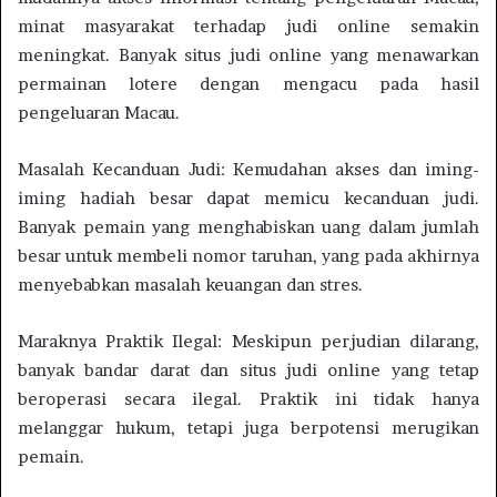
minat masyarakat terhadap judi online semakin
meningkat. Banyak situs judi online yang menawarkan
permainan lotere dengan mengacu pada hasil
pengeluaran Macau.
Masalah Kecanduan Judi: Kemudahan akses dan iming-
iming hadiah besar dapat memicu kecanduan judi.
Banyak pemain yang menghabiskan uang dalam jumlah
besar untuk membeli nomor taruhan, yang pada akhirnya
menyebabkan masalah keuangan dan stres.
Maraknya Praktik Ilegal: Meskipun perjudian dilarang,
banyak bandar darat dan situs judi online yang tetap
beroperasi secara ilegal. Praktik ini tidak hanya
melanggar hukum, tetapi juga berpotensi merugikan
pemain.