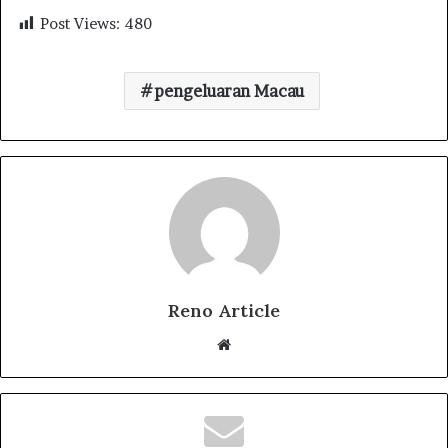
Post Views:
480
pengeluaran Macau
Reno Article
Website