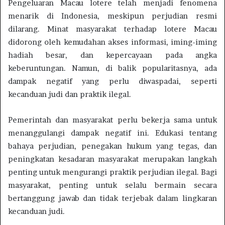
Pengeluaran Macau lotere telah menjadi fenomena
menarik di Indonesia, meskipun perjudian resmi
dilarang. Minat masyarakat terhadap lotere Macau
didorong oleh kemudahan akses informasi, iming-iming
hadiah besar, dan kepercayaan pada angka
keberuntungan. Namun, di balik popularitasnya, ada
dampak negatif yang perlu diwaspadai, seperti
kecanduan judi dan praktik ilegal.
Pemerintah dan masyarakat perlu bekerja sama untuk
menanggulangi dampak negatif ini. Edukasi tentang
bahaya perjudian, penegakan hukum yang tegas, dan
peningkatan kesadaran masyarakat merupakan langkah
penting untuk mengurangi praktik perjudian ilegal. Bagi
masyarakat, penting untuk selalu bermain secara
bertanggung jawab dan tidak terjebak dalam lingkaran
kecanduan judi.